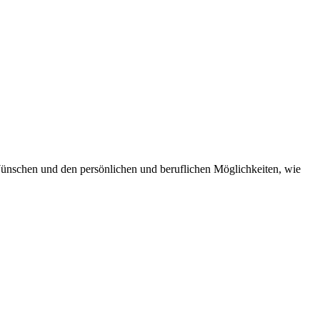
Wünschen und den persönlichen und beruflichen Möglichkeiten, wie