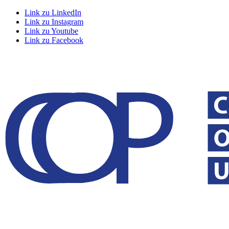
Link zu LinkedIn
Link zu Instagram
Link zu Youtube
Link zu Facebook