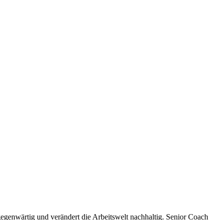
lgegenwärtig und verändert die Arbeitswelt nachhaltig. Senior Coach