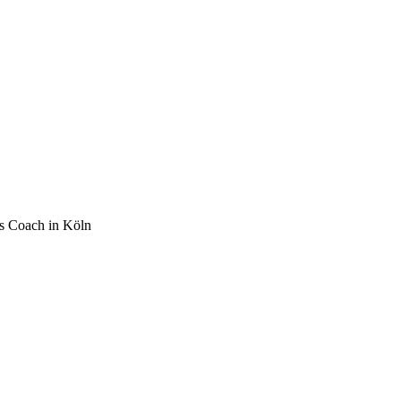
s Coach in Köln