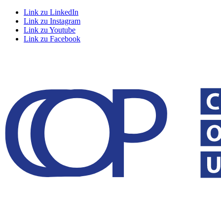
Link zu LinkedIn
Link zu Instagram
Link zu Youtube
Link zu Facebook