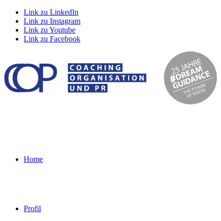
Link zu LinkedIn
Link zu Instagram
Link zu Youtube
Link zu Facebook
Home
Profil