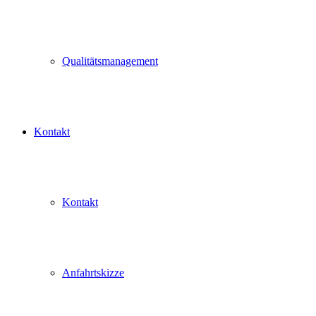
Qualitätsmanagement
Kontakt
Kontakt
Anfahrtskizze