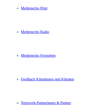
Medienecho Print
Medienecho Radio
Medienecho Fernsehen
Feedback Klientinnen und Klienten
Netzwerk-Partnerinnen & Partner